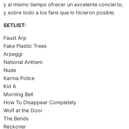
y al mismo tiempo ofrecer un excelente concierto,
y sobre todo a los fans que lo hicieron posible.
SETLIST:
Faust Arp
Fake Plastic Trees
Arpeggi
National Anthem
Nude
Karma Police
Kid A
Morning Bell
How To Disappear Completely
Wolf at the Door
The Bends
Reckoner