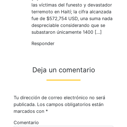
las víctimas del funesto y devastador
terremoto en Haití; la cifra alcanzada
fue de $572,754 USD, una suma nada
despreciable considerando que se
subastaron únicamente 1400 […]
Responder
Deja un comentario
Tu dirección de correo electrónico no será
publicada.
Los campos obligatorios están
marcados con
*
Comentario