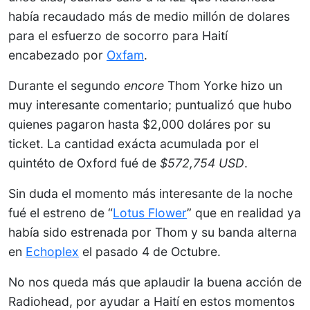
había recaudado más de medio millón de dolares
para el esfuerzo de socorro para Haití
encabezado por
Oxfam
.
Durante el segundo
encore
Thom Yorke hizo un
muy interesante comentario; puntualizó que hubo
quienes pagaron hasta $2,000 doláres por su
ticket. La cantidad exácta acumulada por el
quintéto de Oxford fué de
$572,754 USD
.
Sin duda el momento más interesante de la noche
fué el estreno de “
Lotus Flower
” que en realidad ya
había sido estrenada por Thom y su banda alterna
en
Echoplex
el pasado 4 de Octubre.
No nos queda más que aplaudir la buena acción de
Radiohead, por ayudar a Haití en estos momentos