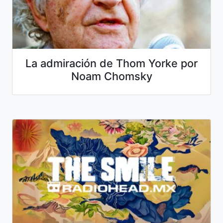
La admiración de Thom Yorke por
Noam Chomsky