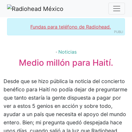
Fundas para teléfono de Radiohead.
PUBLI
·
Noticias
Medio millón para Haití.
Desde que se hizo pública la noticia del concierto
benéfico para Haití no podía dejar de preguntarme
que tanto estaría la gente dispuesta a pagar por
ver a estos 5 genios en acción y sobre todo,
ayudar a un país que necesita el apoyo del mundo
entero. Bien; mi pregunta quedó despejada hace
unos días, cuando salió a la luz que Radiohead