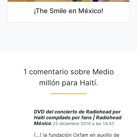
¡The Smile en México!
1 comentario sobre
Medio
millón para Haití.
DVD del concierto de Radiohead por
Haití compilado por fans | Radiohead
México
25 diciembre 2010 a las 14:47
[…] la fundación Oxfam en auxilio de