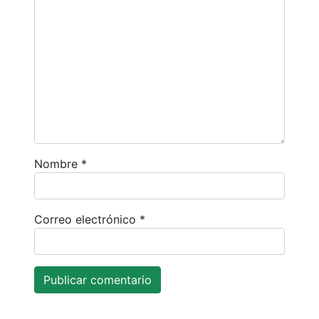
Nombre
*
Correo electrónico
*