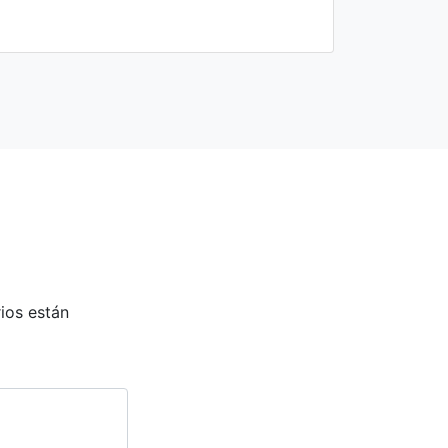
ios están