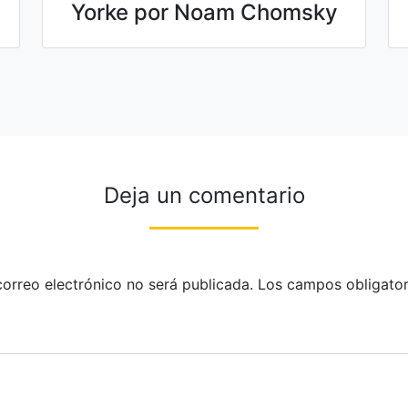
Yorke por Noam Chomsky
Deja un comentario
correo electrónico no será publicada.
Los campos obligator