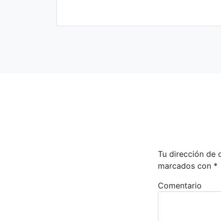
Tu dirección de 
marcados con
*
Comentario