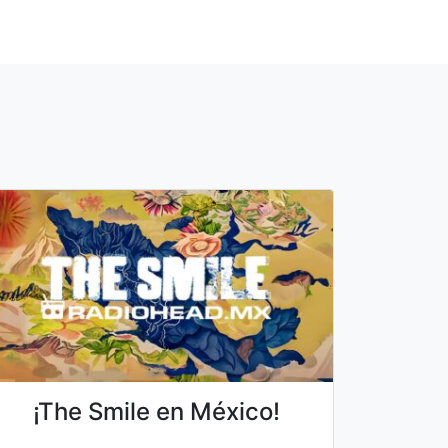
¡The Smile en México!