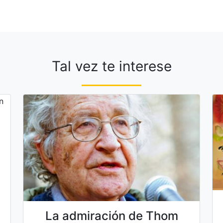
Tal vez te interese
La admiración de Thom