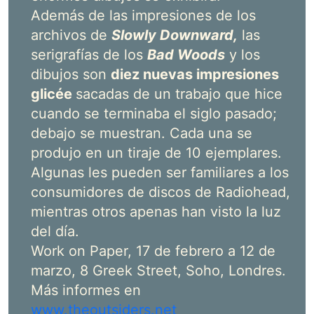
Además de las impresiones de los
archivos de
Slowly Downward,
las
serigrafías de los
Bad Woods
y los
dibujos son
diez nuevas impresiones
glicée
sacadas de un trabajo que hice
cuando se terminaba el siglo pasado;
debajo se muestran. Cada una se
produjo en un tiraje de 10 ejemplares.
Algunas les pueden ser familiares a los
consumidores de discos de Radiohead,
mientras otros apenas han visto la luz
del día.
Work on Paper, 17 de febrero a 12 de
marzo, 8 Greek Street, Soho, Londres.
Más informes en
www.theoutsiders.net