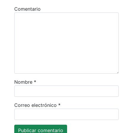
Comentario
Nombre
*
Correo electrónico
*