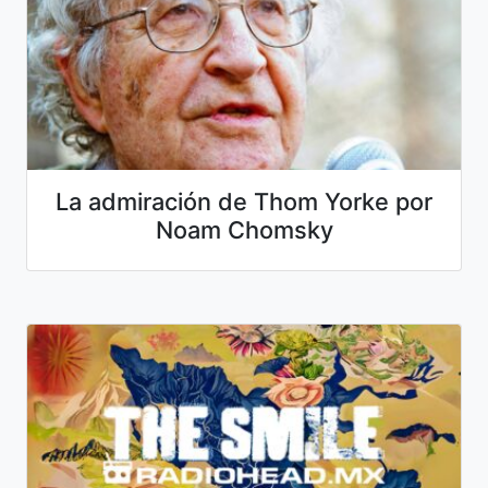
La admiración de Thom Yorke por
Noam Chomsky