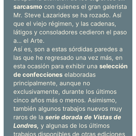
sarcasmo
con quienes el gran galerista
Mr. Steve Lazarides se ha rozado. Así
que el viejo régimen, y las cadenas,
látigos y consoladores cedieron el paso
a… el Arte.
Así es, son a estas sórdidas paredes a
las que he regresado una vez más, en
esta ocasión para exhibir una
selección
de confecciones
elaboradas
principalmente, aunque no
exclusivamente, durante los últimos
cinco años más o menos. Asimismo,
también algunos trabajos nuevos muy
raros de la
serie dorada de Vistas de
Londres,
y algunas de los últimos
trabajos disponibles de otras ediciones