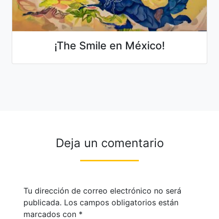
¡The Smile en México!
Deja un comentario
Tu dirección de correo electrónico no será
publicada.
Los campos obligatorios están
marcados con
*