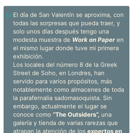
El día de San Valentín se aproxima, con
todas las sorpresas que pueda traer, y
solo unos días después tengo una
modesta muestra de
Work on Paper
en
el mismo lugar donde tuve mi primera
exhibición.
Los locales del número 8 de la Greek
Street de Soho, en Londres, han
servido para varios propósitos, más
notablemente como almacenes de toda
la parafernalia sadomasoquista. Sin
embargo, actualmente el lugar se
conoce como
“The Outsiders”,
una
galería y tienda de varias rarezas que
atrapan la atención de los
expertos en