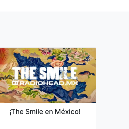
¡The Smile en México!