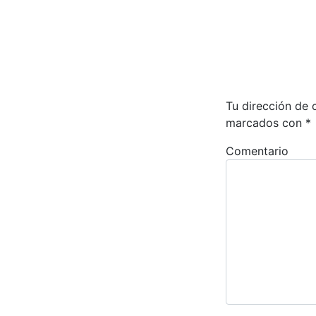
Tu dirección de 
marcados con
*
Comentario