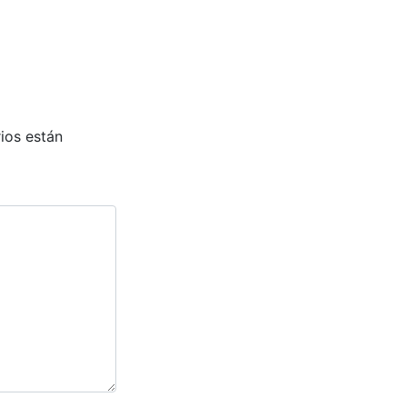
ios están