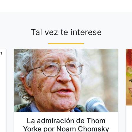
Tal vez te interese
La admiración de Thom
Yorke por Noam Chomsky