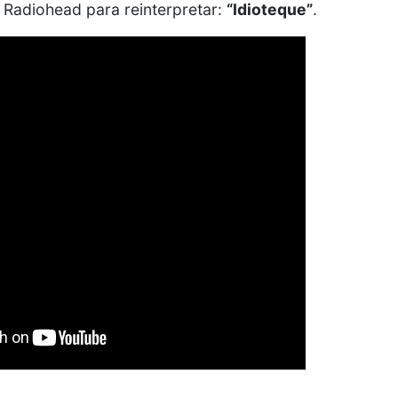
 Radiohead para reinterpretar:
“Idioteque”
.