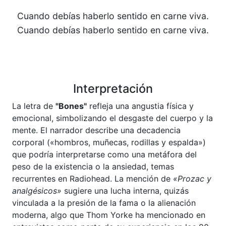
Cuando debías haberlo sentido en carne viva.
Cuando debías haberlo sentido en carne viva.
Interpretación
La letra de
"Bones"
refleja una angustia física y
emocional, simbolizando el desgaste del cuerpo y la
mente. El narrador describe una decadencia
corporal («hombros, muñecas, rodillas y espalda»)
que podría interpretarse como una metáfora del
peso de la existencia o la ansiedad, temas
recurrentes en Radiohead. La mención de
«Prozac y
analgésicos»
sugiere una lucha interna, quizás
vinculada a la presión de la fama o la alienación
moderna, algo que Thom Yorke ha mencionado en