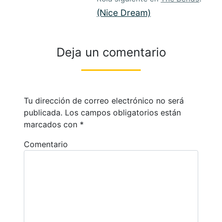
(Nice Dream)
Deja un comentario
Tu dirección de correo electrónico no será
publicada.
Los campos obligatorios están
marcados con
*
Comentario