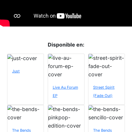
Disponible en:
Just
Live Au Forum
Street Spirit
EP
(Fade Out)
The Bends
The Bends