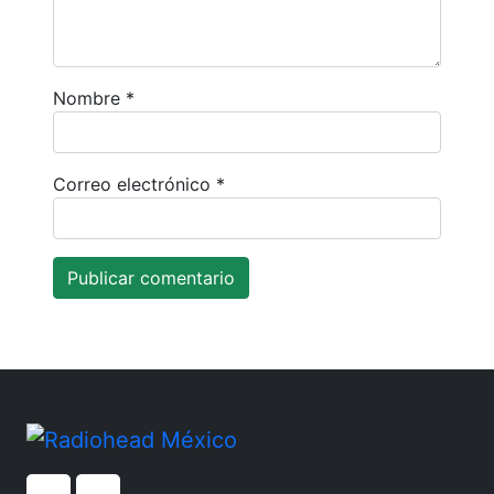
Nombre
*
Correo electrónico
*