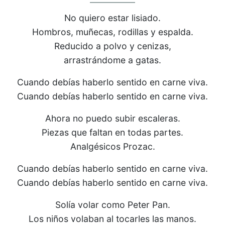
No quiero estar lisiado.
Hombros, muñecas, rodillas y espalda.
Reducido a polvo y cenizas,
arrastrándome a gatas.
Cuando debías haberlo sentido en carne viva.
Cuando debías haberlo sentido en carne viva.
Ahora no puedo subir escaleras.
Piezas que faltan en todas partes.
Analgésicos Prozac.
Cuando debías haberlo sentido en carne viva.
Cuando debías haberlo sentido en carne viva.
Solía volar como Peter Pan.
Los niños volaban al tocarles las manos.