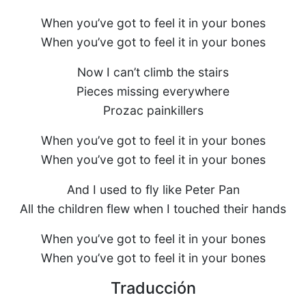
When you’ve got to feel it in your bones
When you’ve got to feel it in your bones
Now I can’t climb the stairs
Pieces missing everywhere
Prozac painkillers
When you’ve got to feel it in your bones
When you’ve got to feel it in your bones
And I used to fly like Peter Pan
All the children flew when I touched their hands
When you’ve got to feel it in your bones
When you’ve got to feel it in your bones
Traducción