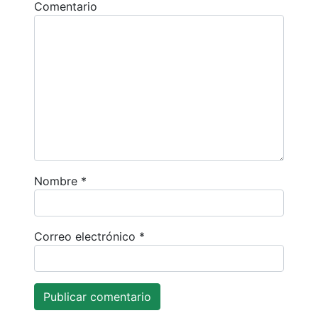
Comentario
Nombre
*
Correo electrónico
*