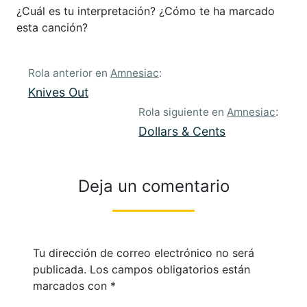
¿Cuál es tu interpretación? ¿Cómo te ha marcado
esta canción?
Rola anterior en
Amnesiac
:
Knives Out
:
Rola siguiente en
Amnesiac
Dollars & Cents
Deja un comentario
Tu dirección de correo electrónico no será
publicada.
Los campos obligatorios están
marcados con
*