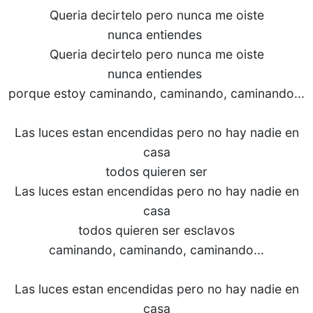
Queria decirtelo pero nunca me oiste
nunca entiendes
Queria decirtelo pero nunca me oiste
nunca entiendes
porque estoy caminando, caminando, caminando...
Las luces estan encendidas pero no hay nadie en
casa
todos quieren ser
Las luces estan encendidas pero no hay nadie en
casa
todos quieren ser esclavos
caminando, caminando, caminando...
Las luces estan encendidas pero no hay nadie en
casa