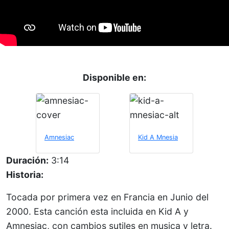
Disponible en:
Amnesiac
Kid A Mnesia
Duración:
3:14
Historia:
Tocada por primera vez en Francia en Junio del
2000. Esta canción esta incluida en Kid A y
Amnesiac, con cambios sutiles en musica y letra.