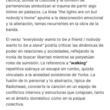
pertenencias simbolizan el trauma de partir algo
íntimo en pedazos. La línea
"the lights are on but
nobody's home"
apunta a la desconexión emocional
y la alienación, temas recurrentes en la obra de la
banda.
El verso
"everybody wants to be a friend / nobody
wants to be a slave"
podría criticar las dinámicas de
poder en relaciones y sociedades, reflejando la
ironía de buscar libertad mientras se perpetúan
roles de sumisión. La referencia a
"walking"
repetitiva subraya un escape sin rumbo, quizás
vinculado a la ansiedad existencial de Yorke. La
fusión de lo personal y lo abstracto, típica de
Radiohead, convierte la canción en un espejo de
conflictos internos y estructuras que colapsan, tanto
en el ámbito doméstico como en la psique
colectiva.