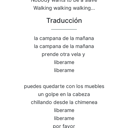
Walking walking walking…
Traducción
la campana de la mañana
la campana de la mañana
prende otra vela y
liberame
liberame
puedes quedarte con los muebles
un golpe en la cabeza
chillando desde la chimenea
liberame
liberame
por favor