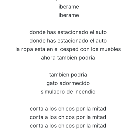
liberame
liberame
donde has estacionado el auto
donde has estacionado el auto
la ropa esta en el cesped con los muebles
ahora tambien podria
tambien podria
gato adormecido
simulacro de incendio
corta a los chicos por la mitad
corta a los chicos por la mitad
corta a los chicos por la mitad