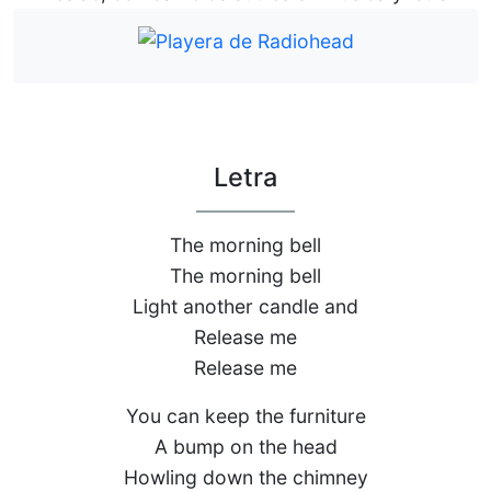
Letra
The morning bell
The morning bell
Light another candle and
Release me
Release me
You can keep the furniture
A bump on the head
Howling down the chimney