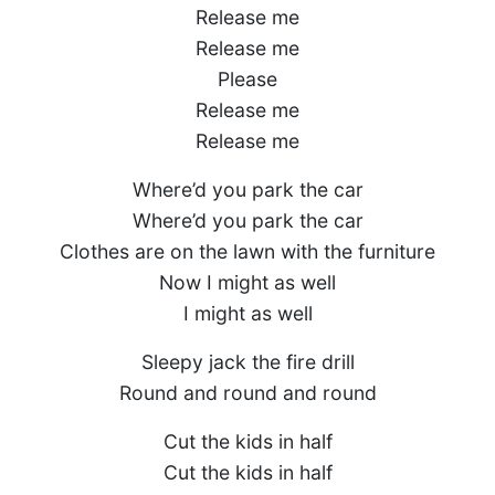
Release me
Release me
Please
Release me
Release me
Where’d you park the car
Where’d you park the car
Clothes are on the lawn with the furniture
Now I might as well
I might as well
Sleepy jack the fire drill
Round and round and round
Cut the kids in half
Cut the kids in half