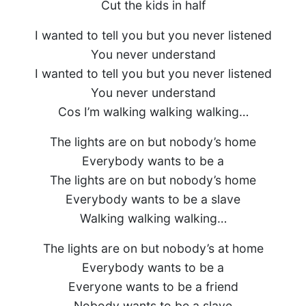
Cut the kids in half
I wanted to tell you but you never listened
You never understand
I wanted to tell you but you never listened
You never understand
Cos I’m walking walking walking…
The lights are on but nobody’s home
Everybody wants to be a
The lights are on but nobody’s home
Everybody wants to be a slave
Walking walking walking…
The lights are on but nobody’s at home
Everybody wants to be a
Everyone wants to be a friend
Nobody wants to be a slave