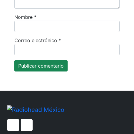
Nombre
*
Correo electrónico
*