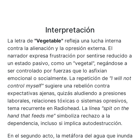
Interpretación
La letra de
"Vegetable"
refleja una lucha interna
contra la alienación y la opresión externa. El
narrador expresa frustración por sentirse reducido a
un estado pasivo, como un "vegetal", negándose a
ser controlado por fuerzas que lo asfixian
emocional o socialmente. La repetición de
"I will not
control myself"
sugiere una rebelión contra
expectativas ajenas, quizás aludiendo a presiones
laborales, relaciones tóxicas o sistemas opresivos,
tema recurrente en Radiohead. La línea
"spit on the
hand that feeds me"
simboliza rechazo a la
dependencia, incluso si implica autodestrucción.
En el segundo acto, la metáfora del agua que inunda