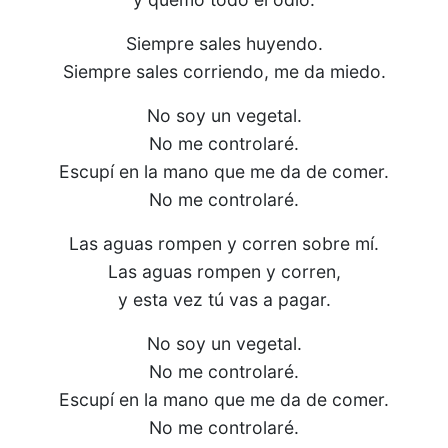
Siempre sales huyendo.
Siempre sales corriendo, me da miedo.
No soy un vegetal.
No me controlaré.
Escupí en la mano que me da de comer.
No me controlaré.
Las aguas rompen y corren sobre mí.
Las aguas rompen y corren,
y esta vez tú vas a pagar.
No soy un vegetal.
No me controlaré.
Escupí en la mano que me da de comer.
No me controlaré.