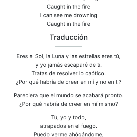
Caught in the fire
I can see me drowning
Caught in the fire
Traducción
Eres el Sol, la Luna y las estrellas eres tú,
y yo jamás escaparé de ti.
Tratas de resolver lo caótico.
¿Por qué habría de creer en mí y no en ti?
Pareciera que el mundo se acabará pronto.
¿Por qué habría de creer en mí mismo?
Tú, yo y todo,
atrapados en el fuego.
Puedo verme ahógándome,