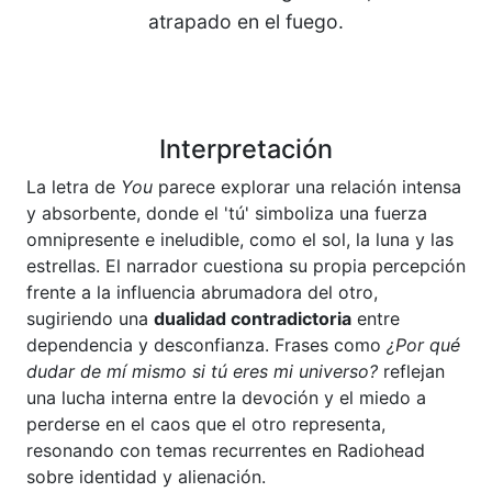
atrapado en el fuego.
Interpretación
La letra de
You
parece explorar una relación intensa
y absorbente, donde el 'tú' simboliza una fuerza
omnipresente e ineludible, como el sol, la luna y las
estrellas. El narrador cuestiona su propia percepción
frente a la influencia abrumadora del otro,
sugiriendo una
dualidad contradictoria
entre
dependencia y desconfianza. Frases como
¿Por qué
dudar de mí mismo si tú eres mi universo?
reflejan
una lucha interna entre la devoción y el miedo a
perderse en el caos que el otro representa,
resonando con temas recurrentes en Radiohead
sobre identidad y alienación.