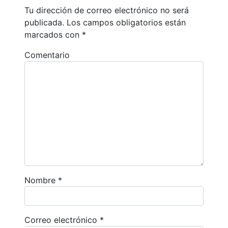
Tu dirección de correo electrónico no será
publicada.
Los campos obligatorios están
marcados con
*
Comentario
Nombre
*
Correo electrónico
*