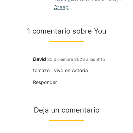
Creep
1 comentario sobre
You
David
25 diciembre 2023 a las 9:15
temazo , vivo en Astoria
Responder
Deja un comentario