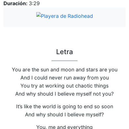
Duración:
3:29
Letra
You are the sun and moon and stars are you
And I could never run away from you
You try at working out chaotic things
And why should I believe myself not you?
It’s like the world is going to end so soon
And why should I believe myself?
You, me and everything