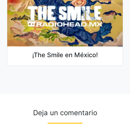
¡The Smile en México!
Deja un comentario