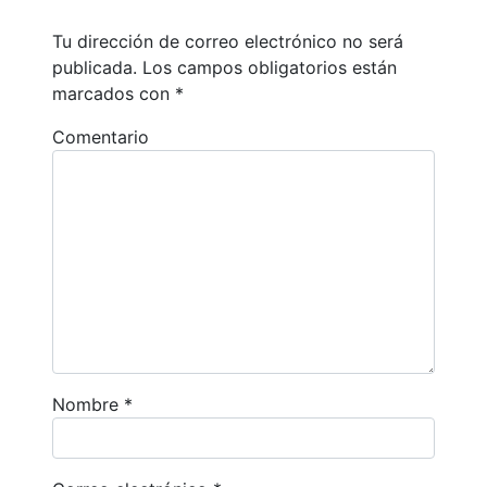
Tu dirección de correo electrónico no será
publicada.
Los campos obligatorios están
marcados con
*
Comentario
Nombre
*