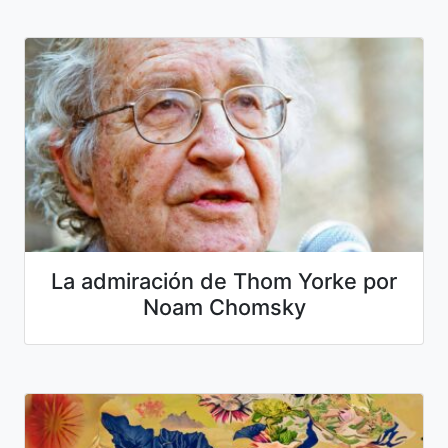
La admiración de Thom Yorke por
Noam Chomsky