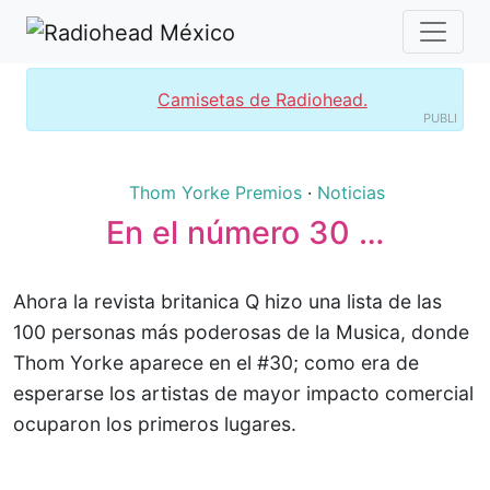
Camisetas de Radiohead.
PUBLI
Thom Yorke
Premios
·
Noticias
En el número 30 …
Ahora la revista britanica Q hizo una lista de las
100 personas más poderosas de la Musica, donde
Thom Yorke aparece en el #30; como era de
esperarse los artistas de mayor impacto comercial
ocuparon los primeros lugares.