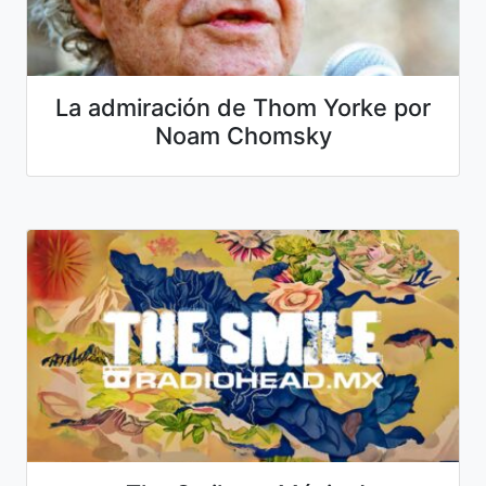
La admiración de Thom Yorke por
Noam Chomsky