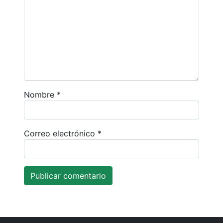
Nombre
*
Correo electrónico
*