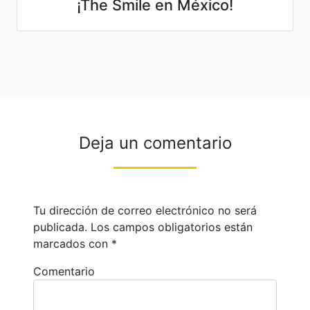
¡The Smile en México!
Deja un comentario
Tu dirección de correo electrónico no será
publicada.
Los campos obligatorios están
marcados con
*
Comentario