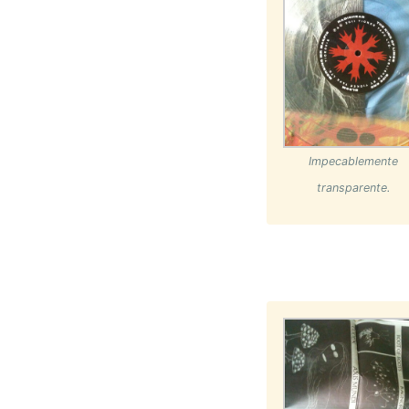
Impecablemente
transparente.