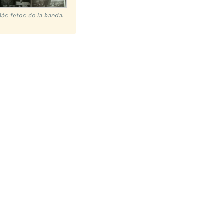
ás fotos de la banda.