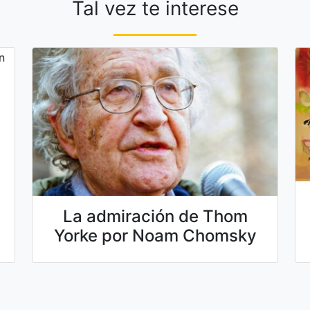
Tal vez te interese
La admiración de Thom
Yorke por Noam Chomsky