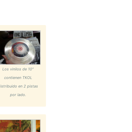
Los vinilos de 10″
contienen TKOL
istribuido en 2 pistas
por lado.