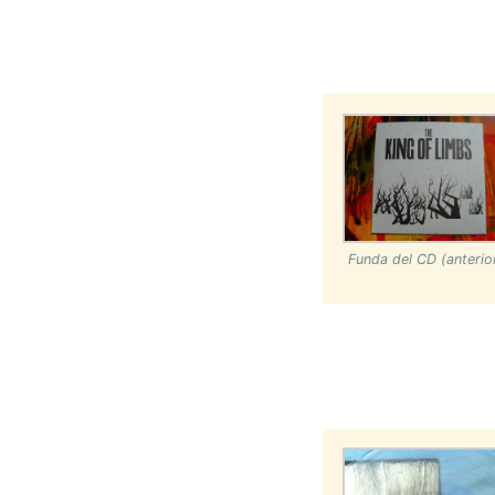
Funda del CD (anterior