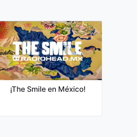
¡The Smile en México!