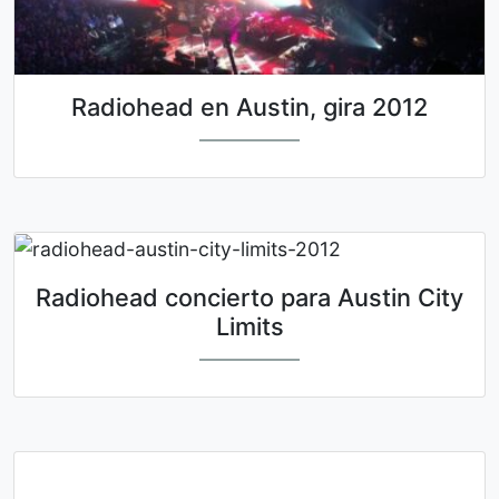
Radiohead en Austin, gira 2012
Radiohead concierto para Austin City
Limits