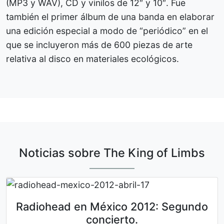
(MP3 y WAV), CD y vinilos de 12″ y 10″. Fue
también el primer álbum de una banda en elaborar
una edición especial a modo de “periódico” en el
que se incluyeron más de 600 piezas de arte
relativa al disco en materiales ecológicos.
Noticias sobre The King of Limbs
Radiohead en México 2012: Segundo
concierto.