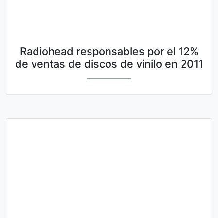
Radiohead responsables por el 12%
de ventas de discos de vinilo en 2011