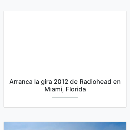
Arranca la gira 2012 de Radiohead en
Miami, Florida