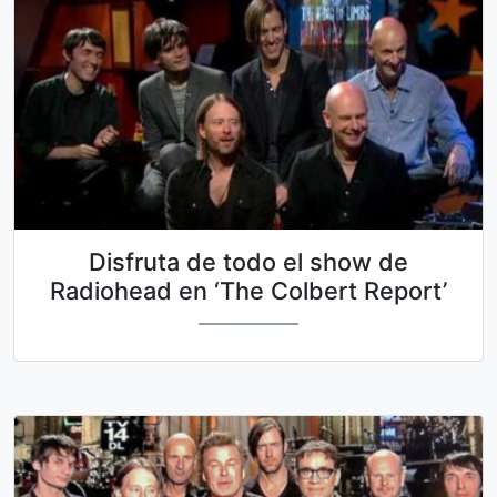
Disfruta de todo el show de
Radiohead en ‘The Colbert Report’