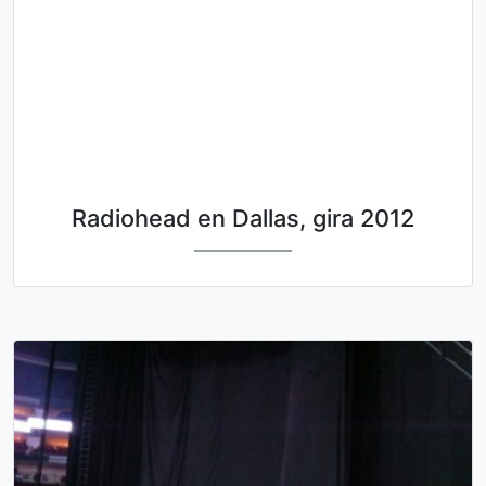
Radiohead en Dallas, gira 2012