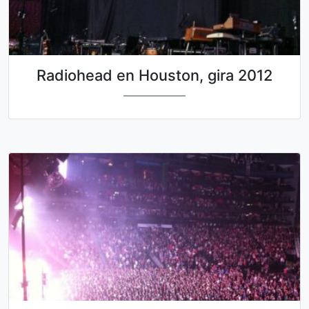
Radiohead en Houston, gira 2012