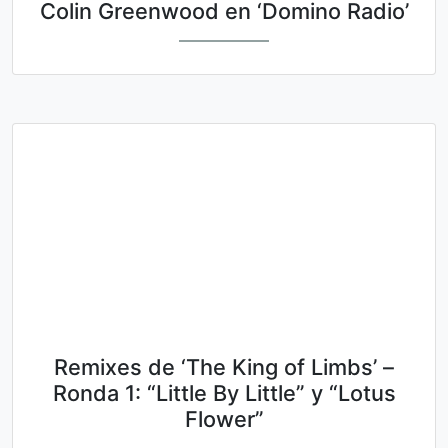
Colin Greenwood en ‘Domino Radio’
Remixes de ‘The King of Limbs’ –
Ronda 1: “Little By Little” y “Lotus
Flower”