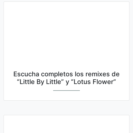
Escucha completos los remixes de
“Little By Little” y “Lotus Flower”