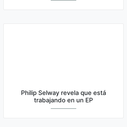
Philip Selway revela que está
trabajando en un EP