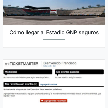
Cómo llegar al Estadio GNP seguros