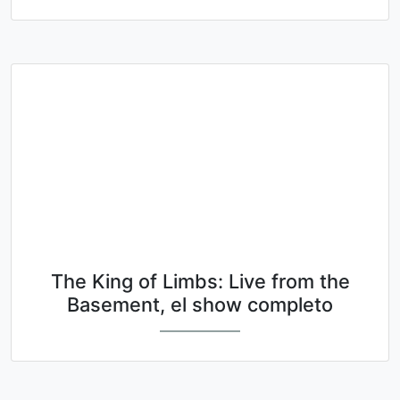
The King of Limbs: Live from the
Basement, el show completo