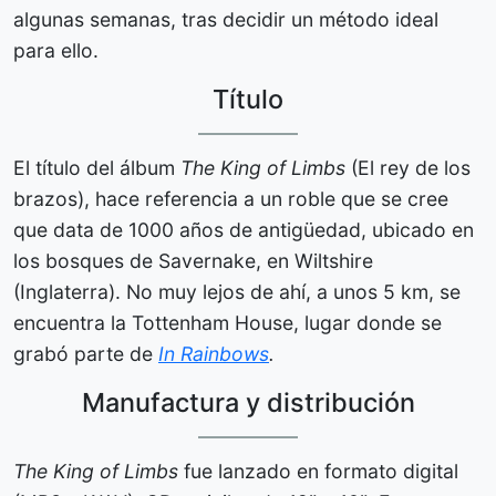
algunas semanas, tras decidir un método ideal
para ello.
Título
El título del álbum
The King of Limbs
(El rey de los
brazos), hace referencia a un roble que se cree
que data de 1000 años de antigüedad, ubicado en
los bosques de Savernake, en Wiltshire
(Inglaterra). No muy lejos de ahí, a unos 5 km, se
encuentra la Tottenham House, lugar donde se
grabó parte de
In Rainbows
.
Manufactura y distribución
The King of Limbs
fue lanzado en formato digital