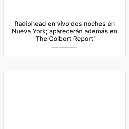
Radiohead en vivo dos noches en
Nueva York; aparecerán además en
‘The Colbert Report’