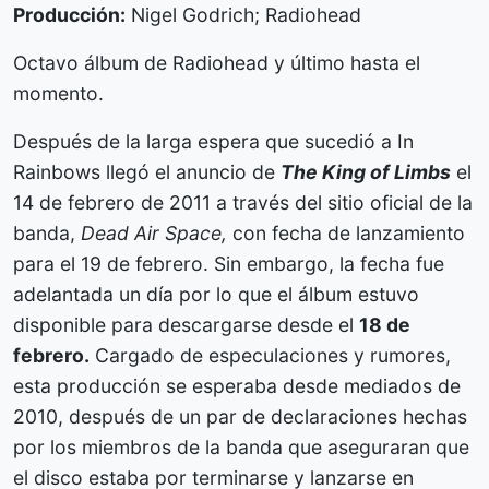
Producción:
Nigel Godrich; Radiohead
Octavo álbum de Radiohead y último hasta el
momento.
Después de la larga espera que sucedió a In
Rainbows llegó el anuncio de
The King of Limbs
el
14 de febrero de 2011 a través del sitio oficial de la
banda,
Dead Air Space,
con fecha de lanzamiento
para el 19 de febrero. Sin embargo, la fecha fue
adelantada un día por lo que el álbum estuvo
disponible para descargarse desde el
18 de
febrero.
Cargado de especulaciones y rumores,
esta producción se esperaba desde mediados de
2010, después de un par de declaraciones hechas
por los miembros de la banda que aseguraran que
el disco estaba por terminarse y lanzarse en