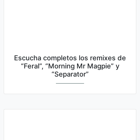
Escucha completos los remixes de
“Feral”, “Morning Mr Magpie” y
“Separator”