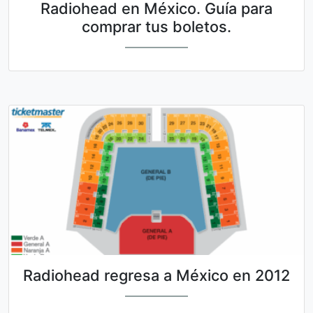
Radiohead en México. Guía para
comprar tus boletos.
Radiohead regresa a México en 2012