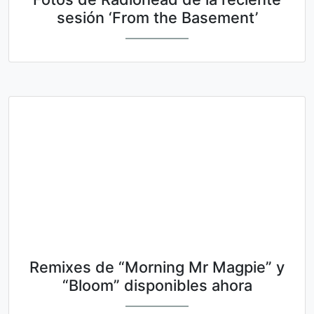
sesión ‘From the Basement’
Remixes de “Morning Mr Magpie” y
“Bloom” disponibles ahora