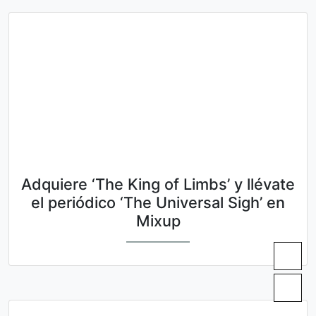
Adquiere ‘The King of Limbs’ y llévate
el periódico ‘The Universal Sigh’ en
Mixup