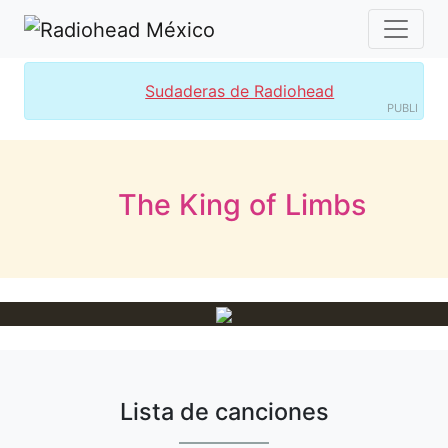
Sudaderas de Radiohead
PUBLI
The King of Limbs
Lista de canciones