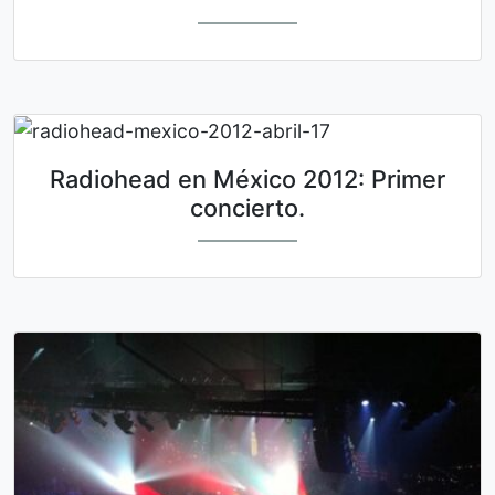
Radiohead en México 2012: Primer
concierto.