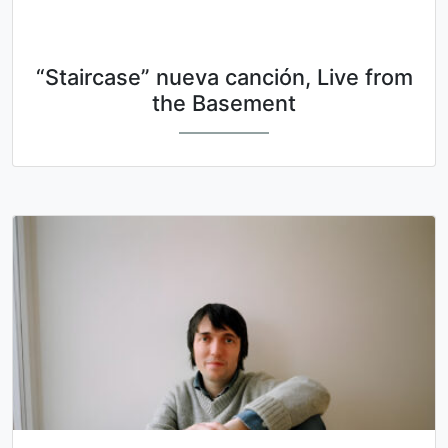
“Staircase” nueva canción, Live from
the Basement