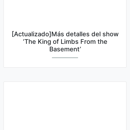
[Actualizado]Más detalles del show
‘The King of Limbs From the
Basement’