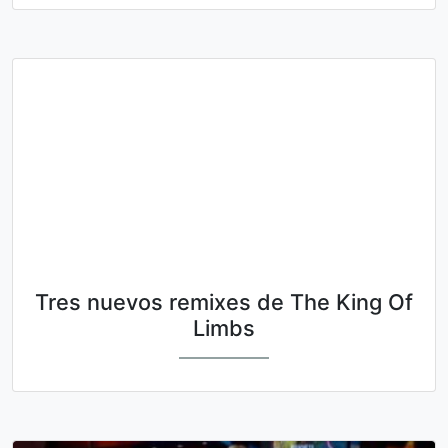
Tres nuevos remixes de The King Of
Limbs