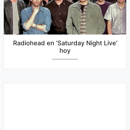
Radiohead en ‘Saturday Night Live’
hoy