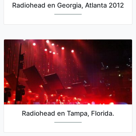
Radiohead en Georgia, Atlanta 2012
Radiohead en Tampa, Florida.