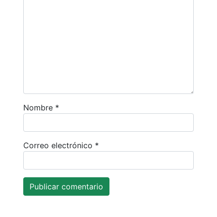
Nombre
*
Correo electrónico
*