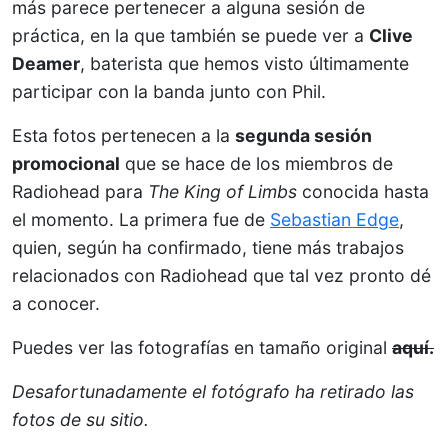
más parece pertenecer a alguna sesión de
práctica, en la que también se puede ver a
Clive
Deamer
, baterista que hemos visto últimamente
participar con la banda junto con Phil.
Esta fotos pertenecen a la
segunda sesión
promocional
que se hace de los miembros de
Radiohead para
The King of Limbs
conocida hasta
el momento. La primera fue de
Sebastian Edge
,
quien, según ha confirmado, tiene más trabajos
relacionados con Radiohead que tal vez pronto dé
a conocer.
Puedes ver las fotografías en tamaño original
aquí.
Desafortunadamente el fotógrafo ha retirado las
fotos de su sitio.