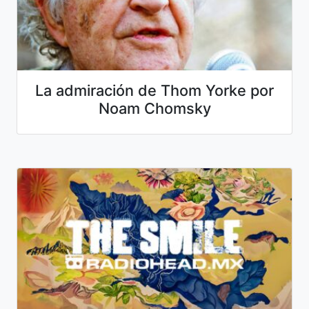
La admiración de Thom Yorke por
Noam Chomsky