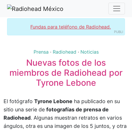
Fundas para teléfono de Radiohead.
PUBLI
Prensa
·
Radiohead
·
Noticias
Nuevas fotos de los
miembros de Radiohead por
Tyrone Lebone
El fotógrafo
Tyrone Lebone
ha publicado en su
sitio una serie de
fotografías de prensa de
Radiohead
. Algunas muestran retratos en varios
ángulos, otra es una imagen de los 5 juntos, y otra