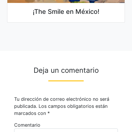
¡The Smile en México!
Deja un comentario
Tu dirección de correo electrónico no será
publicada.
Los campos obligatorios están
marcados con
*
Comentario