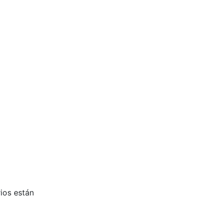
ios están