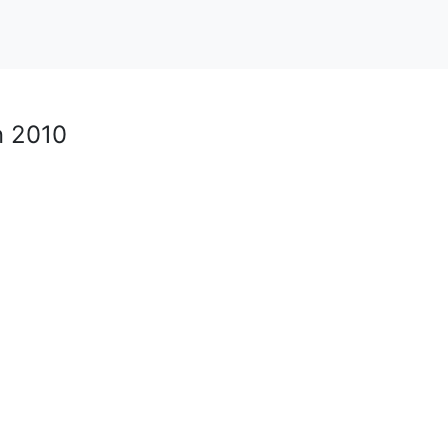
n 2010