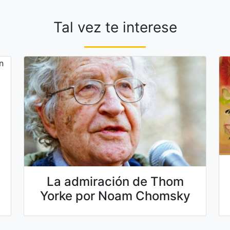
Tal vez te interese
La admiración de Thom
Yorke por Noam Chomsky