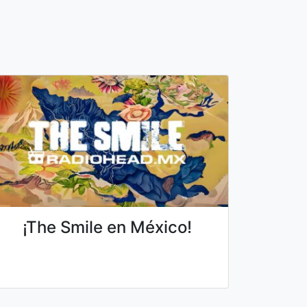
¡The Smile en México!