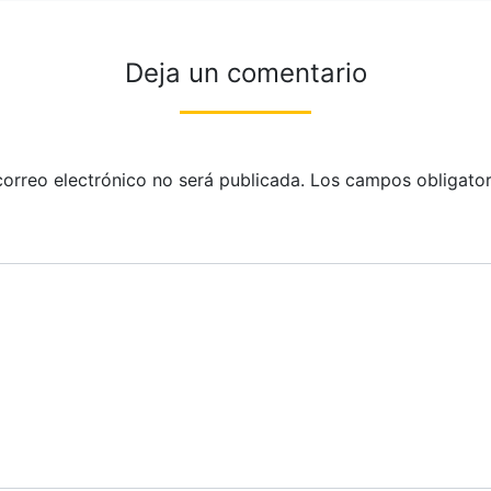
Deja un comentario
correo electrónico no será publicada.
Los campos obligator