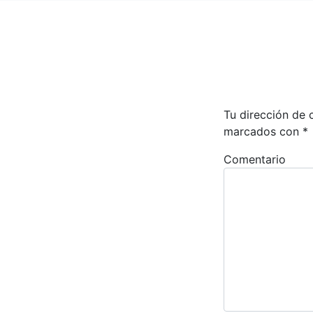
Tu dirección de 
marcados con
*
Comentario