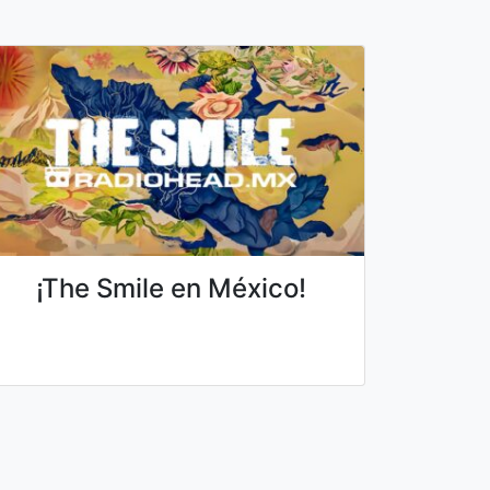
¡The Smile en México!