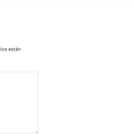
ios están