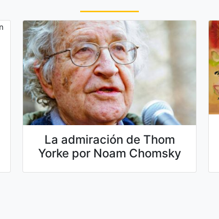
La admiración de Thom
Yorke por Noam Chomsky