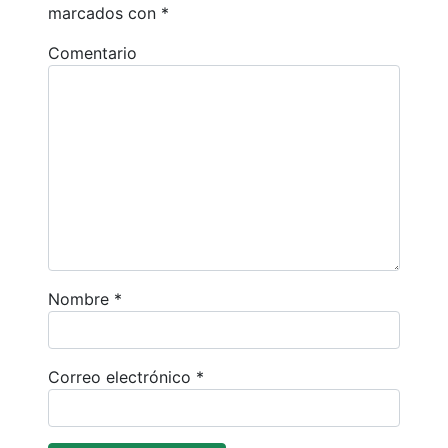
marcados con
*
Comentario
Nombre
*
Correo electrónico
*