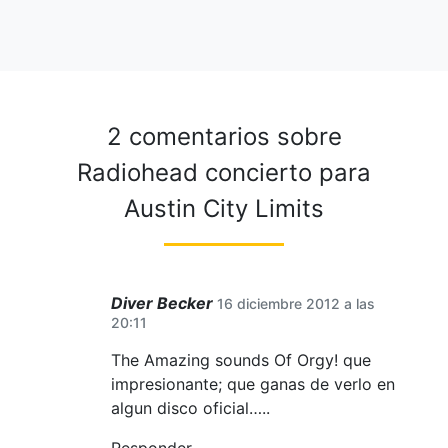
2 comentarios sobre
Radiohead concierto para
Austin City Limits
Diver Becker
16 diciembre 2012 a las
20:11
The Amazing sounds Of Orgy! que
impresionante; que ganas de verlo en
algun disco oficial…..
Responder