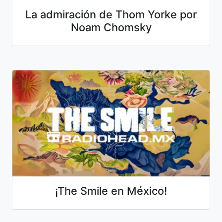
La admiración de Thom Yorke por
Noam Chomsky
¡The Smile en México!