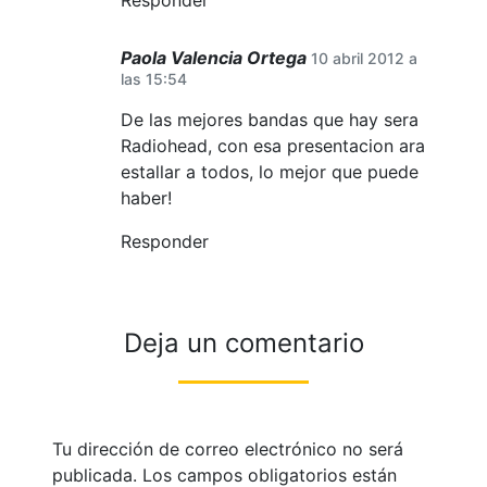
Paola Valencia Ortega
10 abril 2012 a
las 15:54
De las mejores bandas que hay sera
Radiohead, con esa presentacion ara
estallar a todos, lo mejor que puede
haber!
Responder
Deja un comentario
Tu dirección de correo electrónico no será
publicada.
Los campos obligatorios están