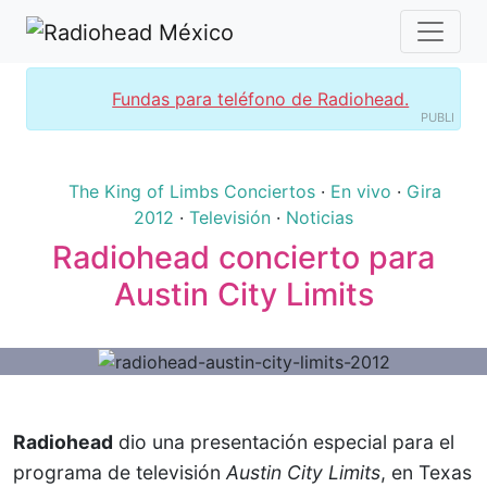
Fundas para teléfono de Radiohead.
PUBLI
The King of Limbs
Conciertos
·
En vivo
·
Gira
2012
·
Televisión
·
Noticias
Radiohead concierto para
Austin City Limits
Radiohead
dio una presentación especial para el
programa de televisión
Austin City Limits
, en Texas