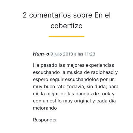
2 comentarios sobre
En el
cobertizo
Hum-o
9 julio 2010 a las 11:23
He pasado las mejores experiencias
escuchando la musica de radiohead y
espero seguir escuchandolos por un
muy buen rato todavia, sin duda; para
mi, la mejor de las bandas de rock y
con un estilo muy original y cada día
mejorando
Responder