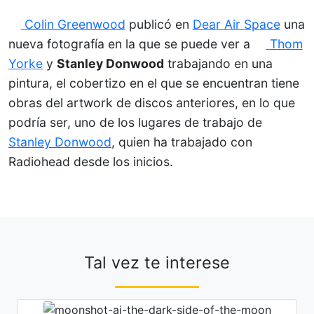
Colin Greenwood
publicó en
Dear Air Space
una
nueva fotografía en la que se puede ver a
Thom
Yorke
y
Stanley Donwood
trabajando en una
pintura, el cobertizo en el que se encuentran tiene
obras del artwork de discos anteriores, en lo que
podría ser, uno de los lugares de trabajo de
Stanley Donwood
, quien ha trabajado con
Radiohead desde los inicios.
Tal vez te interese