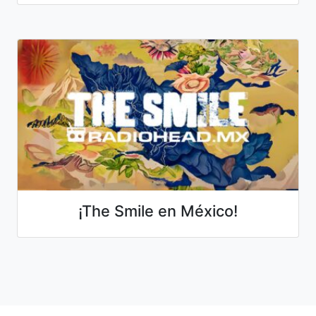
¡The Smile en México!