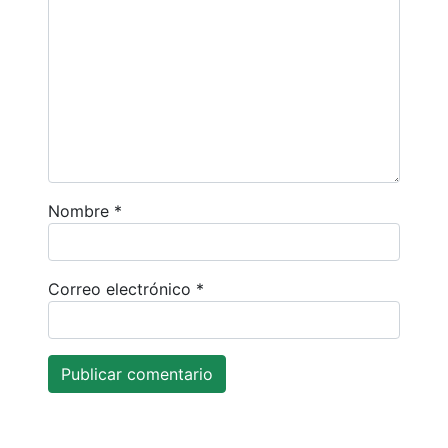
Nombre
*
Correo electrónico
*