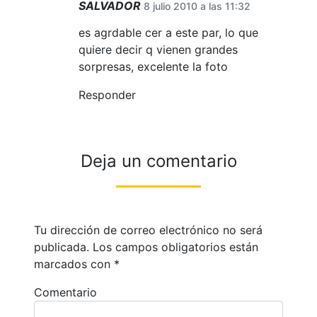
SALVADOR
8 julio 2010 a las 11:32
es agrdable cer a este par, lo que
quiere decir q vienen grandes
sorpresas, excelente la foto
Responder
Deja un comentario
Tu dirección de correo electrónico no será
publicada.
Los campos obligatorios están
marcados con
*
Comentario