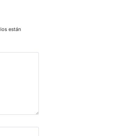
ios están