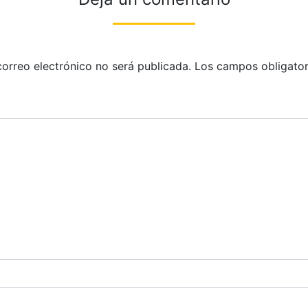
correo electrónico no será publicada.
Los campos obligator