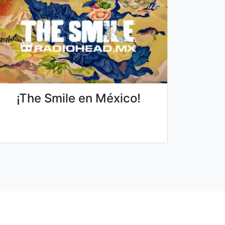
¡The Smile en México!