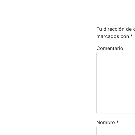
Tu dirección de 
marcados con
*
Comentario
Nombre
*